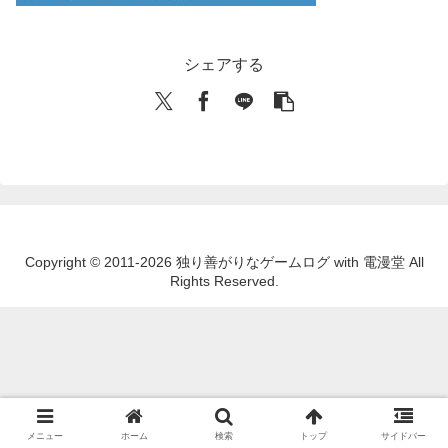
シェアする
Copyright © 2011-2026 独り善がりなゲームログ with 電漫堂 All
Rights Reserved.
メニュー
ホーム
検索
トップ
サイドバー