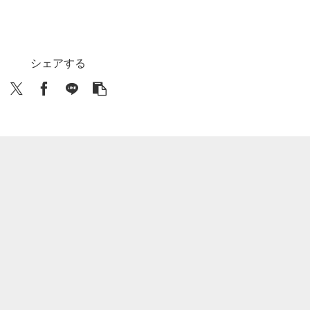
シェアする