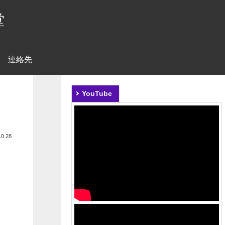
堂
連絡先
YouTube
10.28