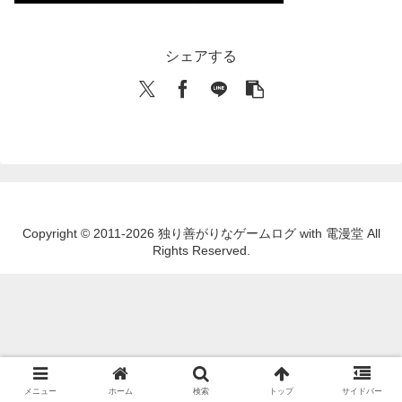
シェアする
Copyright © 2011-2026 独り善がりなゲームログ with 電漫堂 All
Rights Reserved.
メニュー
ホーム
検索
トップ
サイドバー