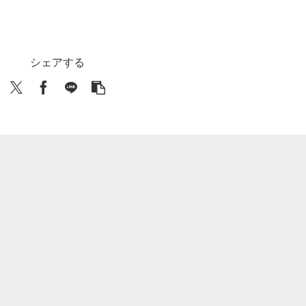
シェアする