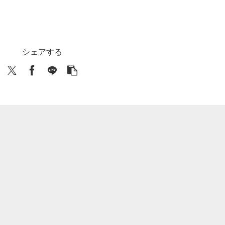
シェアする