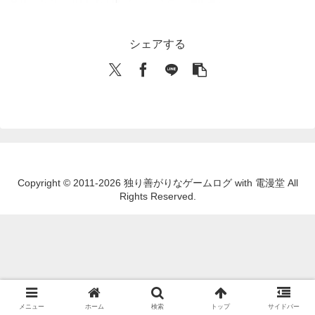
シェアする
Copyright © 2011-2026 独り善がりなゲームログ with 電漫堂 All
Rights Reserved.
メニュー
ホーム
検索
トップ
サイドバー