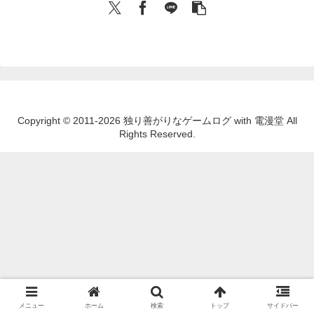
Copyright © 2011-2026 独り善がりなゲームログ with 電漫堂 All
Rights Reserved.
メニュー
ホーム
検索
トップ
サイドバー