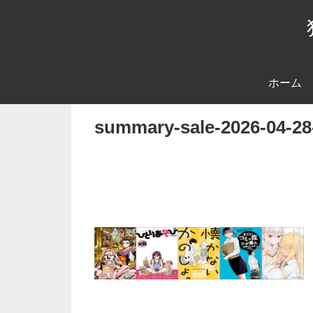
ホーム
summary-sale-2026-04-28