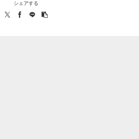
シェアする