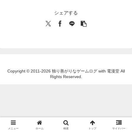
シェアする
Copyright © 2011-2026 独り善がりなゲームログ with 電漫堂 All
Rights Reserved.
メニュー
ホーム
検索
トップ
サイドバー