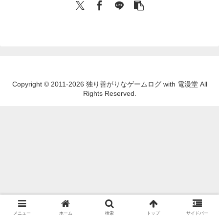
Copyright © 2011-2026 独り善がりなゲームログ with 電漫堂 All
Rights Reserved.
メニュー
ホーム
検索
トップ
サイドバー