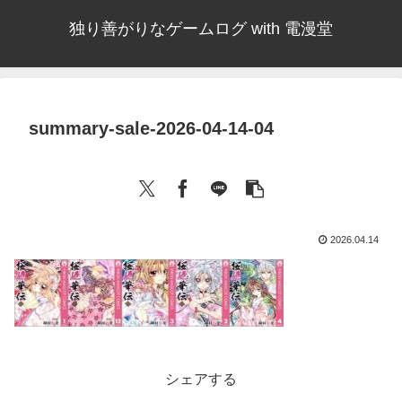
独り善がりなゲームログ with 電漫堂
summary-sale-2026-04-14-04
2026.04.14
シェアする