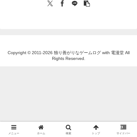
Copyright © 2011-2026 独り善がりなゲームログ with 電漫堂 All
Rights Reserved.
メニュー
ホーム
検索
トップ
サイドバー