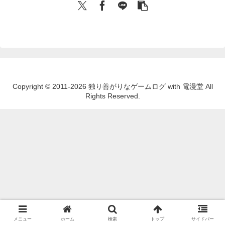
Copyright © 2011-2026 独り善がりなゲームログ with 電漫堂 All
Rights Reserved.
メニュー
ホーム
検索
トップ
サイドバー