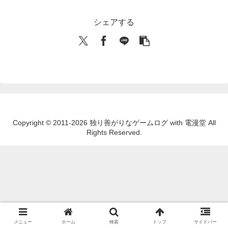
シェアする
Copyright © 2011-2026 独り善がりなゲームログ with 電漫堂 All
Rights Reserved.
メニュー
ホーム
検索
トップ
サイドバー