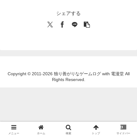
シェアする
Copyright © 2011-2026 独り善がりなゲームログ with 電漫堂 All
Rights Reserved.
メニュー
ホーム
検索
トップ
サイドバー