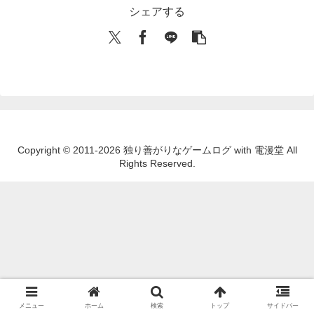
シェアする
Copyright © 2011-2026 独り善がりなゲームログ with 電漫堂 All
Rights Reserved.
メニュー
ホーム
検索
トップ
サイドバー