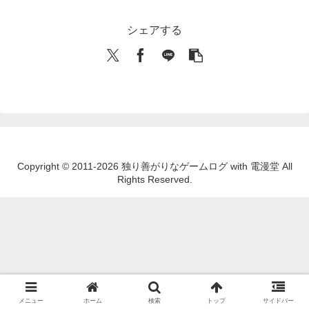
シェアする
Copyright © 2011-2026 独り善がりなゲームログ with 電漫堂 All
Rights Reserved.
メニュー
ホーム
検索
トップ
サイドバー