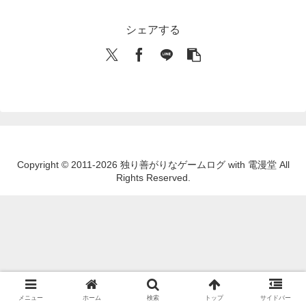
シェアする
Copyright © 2011-2026 独り善がりなゲームログ with 電漫堂 All
Rights Reserved.
メニュー
ホーム
検索
トップ
サイドバー