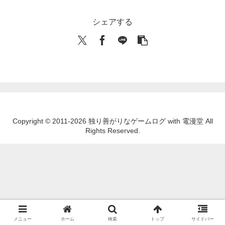
シェアする
Copyright © 2011-2026 独り善がりなゲームログ with 電漫堂 All
Rights Reserved.
メニュー
ホーム
検索
トップ
サイドバー