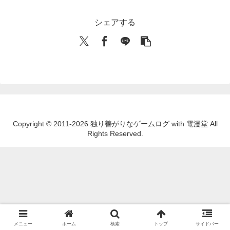
シェアする
Copyright © 2011-2026 独り善がりなゲームログ with 電漫堂 All
Rights Reserved.
メニュー
ホーム
検索
トップ
サイドバー