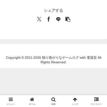
シェアする
Copyright © 2011-2026 独り善がりなゲームログ with 電漫堂 All
Rights Reserved.
メニュー
ホーム
検索
トップ
サイドバー