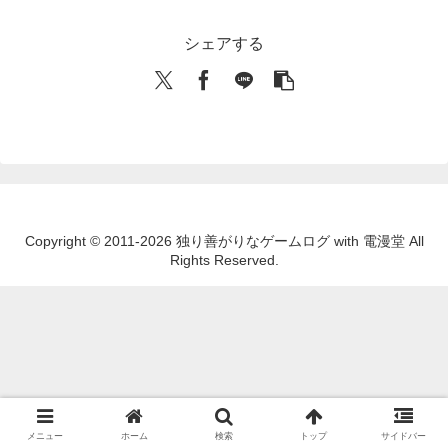
シェアする
Copyright © 2011-2026 独り善がりなゲームログ with 電漫堂 All
Rights Reserved.
メニュー
ホーム
検索
トップ
サイドバー