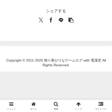
シェアする
Copyright © 2011-2026 独り善がりなゲームログ with 電漫堂 All
Rights Reserved.
メニュー
ホーム
検索
トップ
サイドバー