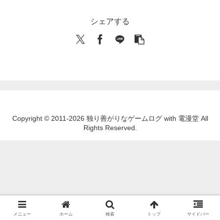
シェアする
Copyright © 2011-2026 独り善がりなゲームログ with 電漫堂 All
Rights Reserved.
メニュー
ホーム
検索
トップ
サイドバー