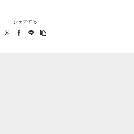
シェアする