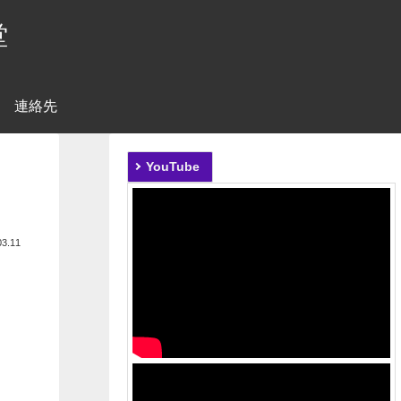
堂
連絡先
YouTube
03.11