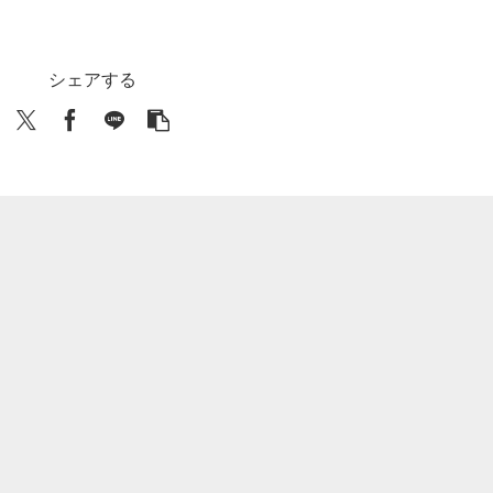
シェアする