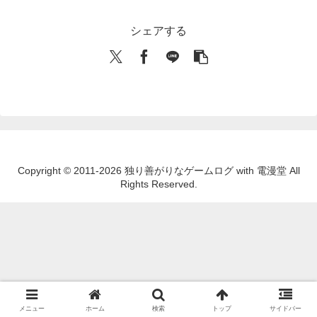
シェアする
Copyright © 2011-2026 独り善がりなゲームログ with 電漫堂 All
Rights Reserved.
メニュー
ホーム
検索
トップ
サイドバー