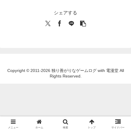
シェアする
Copyright © 2011-2026 独り善がりなゲームログ with 電漫堂 All
Rights Reserved.
メニュー
ホーム
検索
トップ
サイドバー