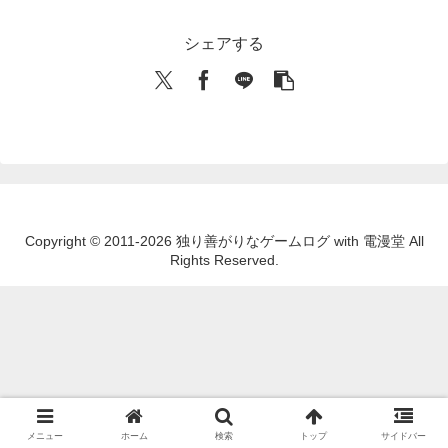
シェアする
Copyright © 2011-2026 独り善がりなゲームログ with 電漫堂 All
Rights Reserved.
メニュー
ホーム
検索
トップ
サイドバー