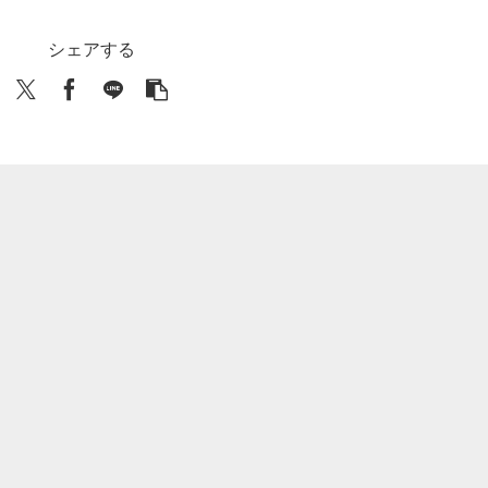
シェアする