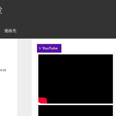
堂
連絡先
YouTube
04.09