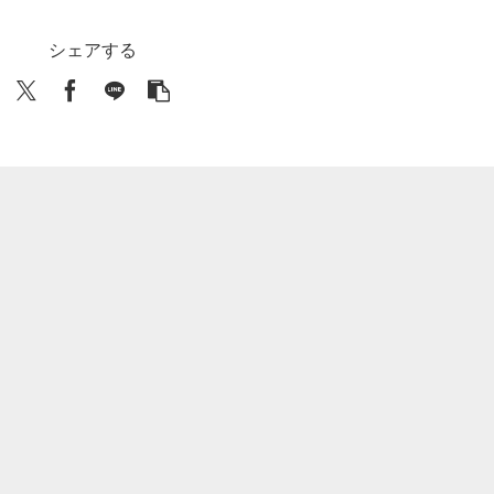
シェアする