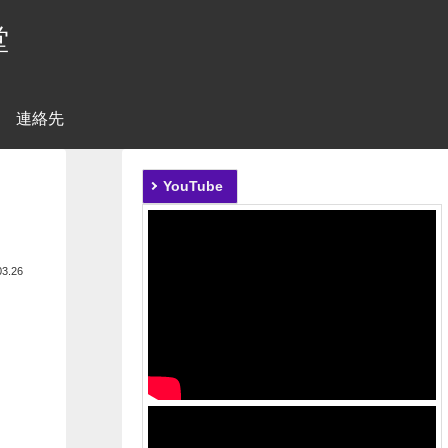
堂
連絡先
YouTube
03.26