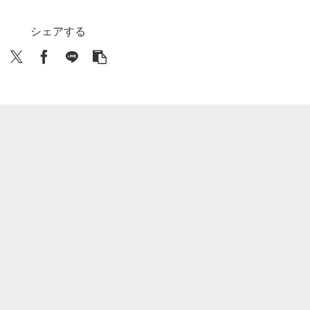
シェアする