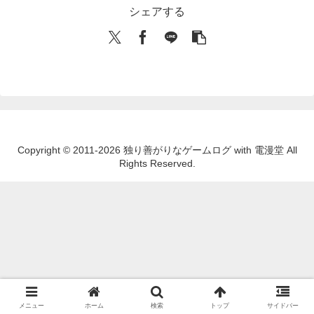
シェアする
Copyright © 2011-2026 独り善がりなゲームログ with 電漫堂 All
Rights Reserved.
メニュー
ホーム
検索
トップ
サイドバー