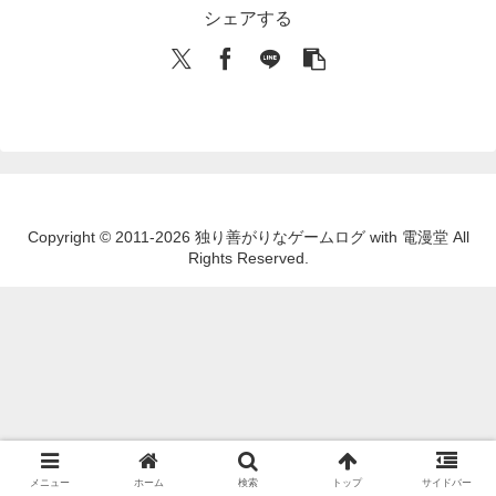
シェアする
Copyright © 2011-2026 独り善がりなゲームログ with 電漫堂 All
Rights Reserved.
メニュー
ホーム
検索
トップ
サイドバー