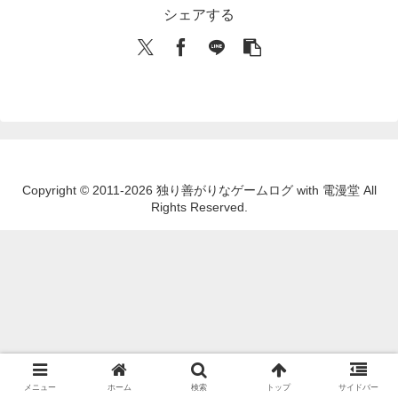
シェアする
Copyright © 2011-2026 独り善がりなゲームログ with 電漫堂 All
Rights Reserved.
メニュー
ホーム
検索
トップ
サイドバー