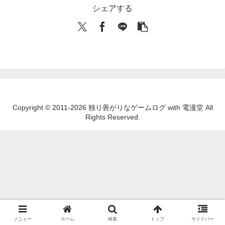
シェアする
Copyright © 2011-2026 独り善がりなゲームログ with 電漫堂 All
Rights Reserved.
メニュー
ホーム
検索
トップ
サイドバー