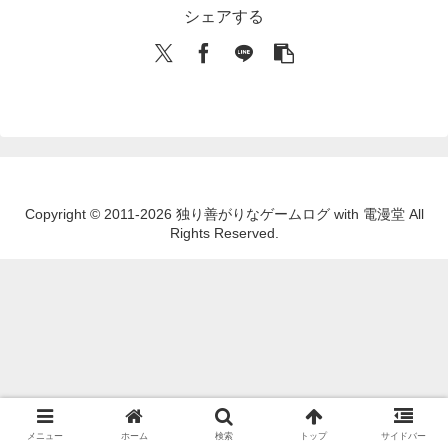
シェアする
Copyright © 2011-2026 独り善がりなゲームログ with 電漫堂 All
Rights Reserved.
メニュー
ホーム
検索
トップ
サイドバー