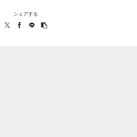
シェアする