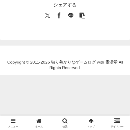
シェアする
Copyright © 2011-2026 独り善がりなゲームログ with 電漫堂 All
Rights Reserved.
メニュー
ホーム
検索
トップ
サイドバー