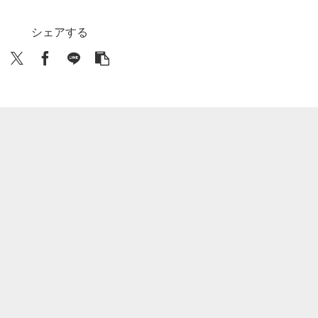
シェアする