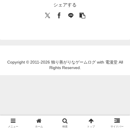
シェアする
Copyright © 2011-2026 独り善がりなゲームログ with 電漫堂 All
Rights Reserved.
メニュー
ホーム
検索
トップ
サイドバー