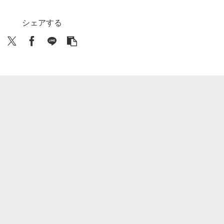
シェアする