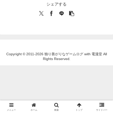
シェアする
Copyright © 2011-2026 独り善がりなゲームログ with 電漫堂 All
Rights Reserved.
メニュー
ホーム
検索
トップ
サイドバー