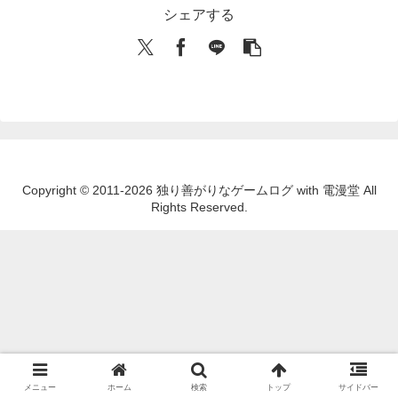
シェアする
Copyright © 2011-2026 独り善がりなゲームログ with 電漫堂 All
Rights Reserved.
メニュー
ホーム
検索
トップ
サイドバー