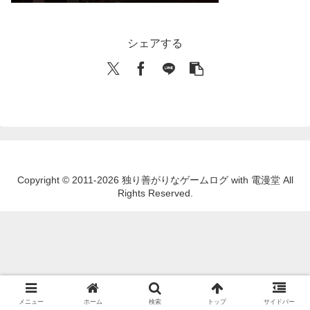
シェアする
Copyright © 2011-2026 独り善がりなゲームログ with 電漫堂 All
Rights Reserved.
メニュー
ホーム
検索
トップ
サイドバー