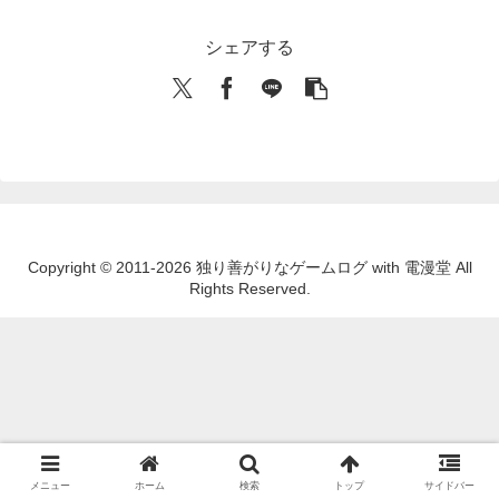
シェアする
Copyright © 2011-2026 独り善がりなゲームログ with 電漫堂 All
Rights Reserved.
メニュー
ホーム
検索
トップ
サイドバー