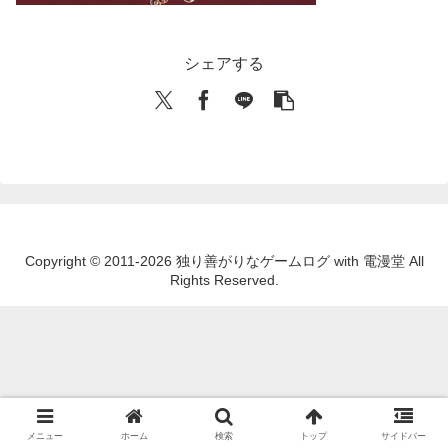
シェアする
Copyright © 2011-2026 独り善がりなゲームログ with 電漫堂 All
Rights Reserved.
メニュー
ホーム
検索
トップ
サイドバー